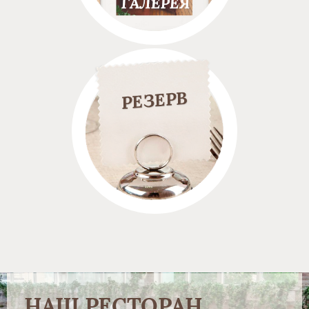
НАШ РЕСТОРАН