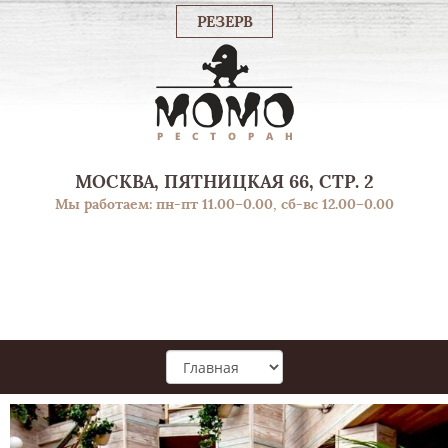
РЕЗЕРВ
МОСКВА, ПЯТНИЦКАЯ 66, СТР. 2
Мы работаем: пн-пт 11.00–0.00, сб-вс 12.00–0.00